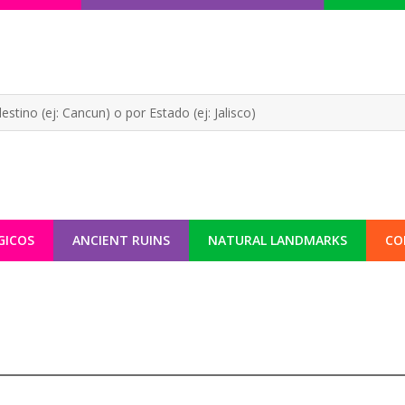
GICOS
ANCIENT RUINS
NATURAL LANDMARKS
CO