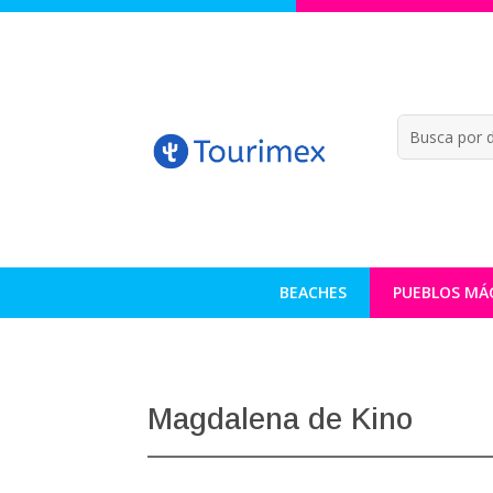
BEACHES
PUEBLOS MÁ
Magdalena de Kino