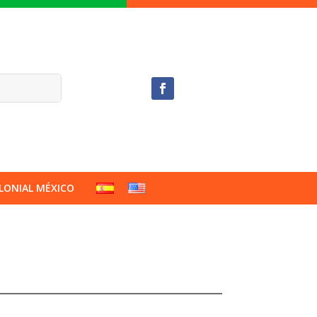
LONIAL MÉXICO