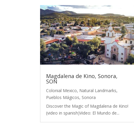
Magdalena de Kino, Sonora,
SON
Colonial Mexico
,
Natural Landmarks
,
Pueblos Mágicos
,
Sonora
Discover the Magic of Magdalena de Kino!
(video in spanish)Video: El Mundo de...