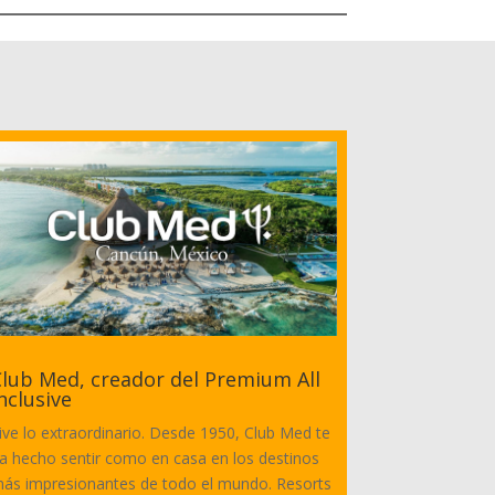
lub Med, creador del Premium All
nclusive
ive lo extraordinario. Desde 1950, Club Med te
a hecho sentir como en casa en los destinos
ás impresionantes de todo el mundo. Resorts