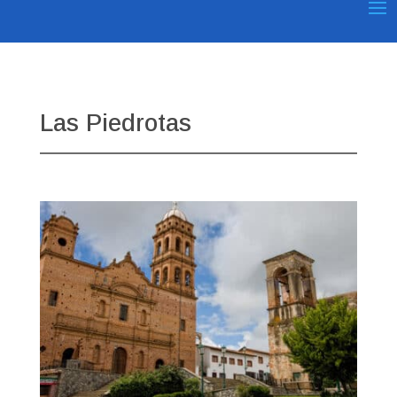
Las Piedrotas