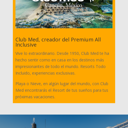
Club Med, creador del Premium All
Inclusive
Vive lo extraordinario. Desde 1950, Club Med te ha
hecho sentir como en casa en los destinos más
impresionantes de todo el mundo. Resorts Todo
Incluido, experiencias exclusivas.
Playa o Nieve, en algún lugar del mundo, con Club
Med encontrarás el Resort de tus sueños para tus
próximas vacaciones.