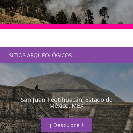
SITIOS ARQUEOLÓGICOS
San Juan Teotihuacán, Estado de
México, MEX
¡ Descubre !