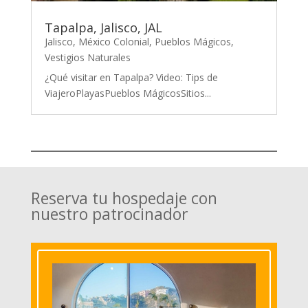
Tapalpa, Jalisco, JAL
Jalisco
,
México Colonial
,
Pueblos Mágicos
,
Vestigios Naturales
¿Qué visitar en Tapalpa? Video: Tips de
ViajeroPlayasPueblos MágicosSitios...
Reserva tu hospedaje con
nuestro patrocinador