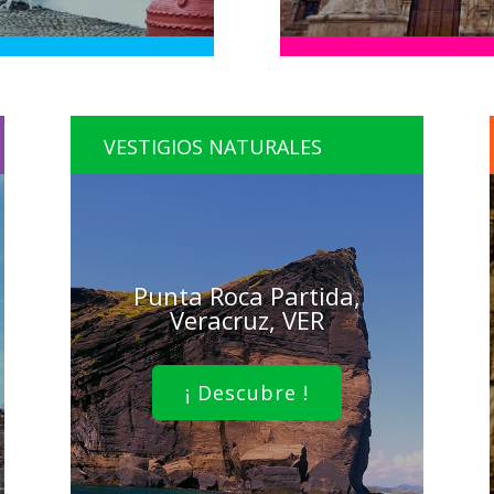
VESTIGIOS NATURALES
Punta Roca Partida,
Veracruz, VER
¡ Descubre !