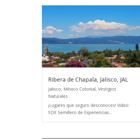
Ribera de Chapala, Jalisco, JAL
Jalisco
,
México Colonial
,
Vestigios
Naturales
¡Lugares que seguro desconoces! Video:
SDE Semillero de Experiencias...