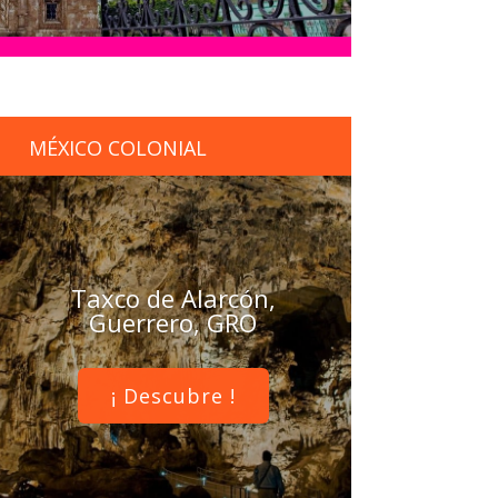
MÉXICO COLONIAL
Taxco de Alarcón,
Guerrero, GRO
¡ Descubre !