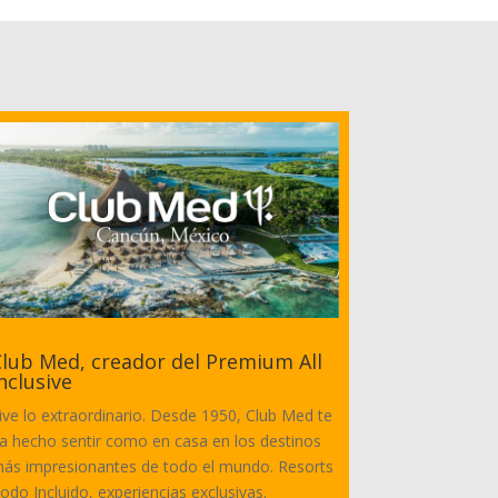
lub Med, creador del Premium All
nclusive
ive lo extraordinario. Desde 1950, Club Med te
a hecho sentir como en casa en los destinos
ás impresionantes de todo el mundo. Resorts
odo Incluido, experiencias exclusivas.