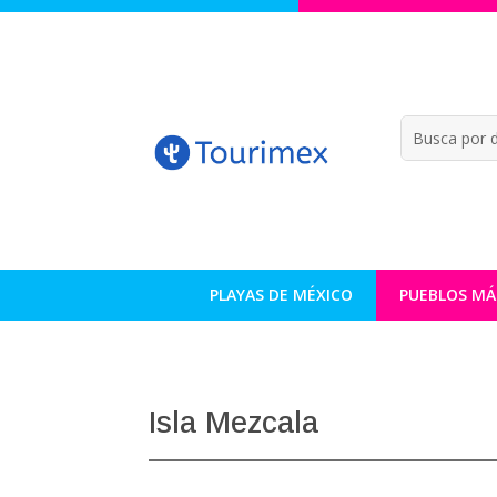
PLAYAS DE MÉXICO
PUEBLOS MÁ
Isla Mezcala