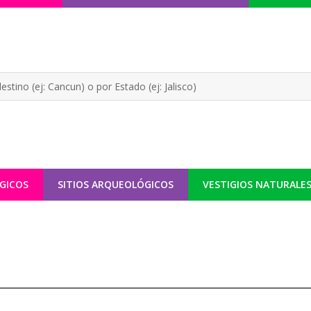
GICOS
SITIOS ARQUEOLÓGICOS
VESTIGIOS NATURALE