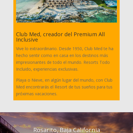
Club Med, creador del Premium All
Inclusive
Vive lo extraordinario. Desde 1950, Club Med te ha
hecho sentir como en casa en los destinos más
impresionantes de todo el mundo. Resorts Todo
Incluido, experiencias exclusivas.
Playa o Nieve, en algún lugar del mundo, con Club
Med encontrarás el Resort de tus sueños para tus
próximas vacaciones.
Rosarito, Baja California