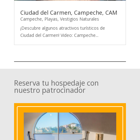
Ciudad del Carmen, Campeche, CAM
Campeche
,
Playas
,
Vestigios Naturales
¡Descubre algunos atractivos turísticos de
Ciudad del Carmen! Video: Campeche...
Reserva tu hospedaje con
nuestro patrocinador