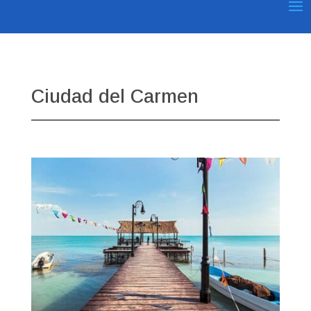
Ciudad del Carmen