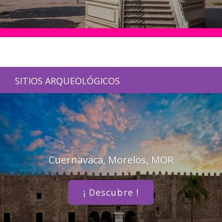
SITIOS ARQUEOLÓGICOS
Cuernavaca, Morelos, MOR
¡ Descubre !