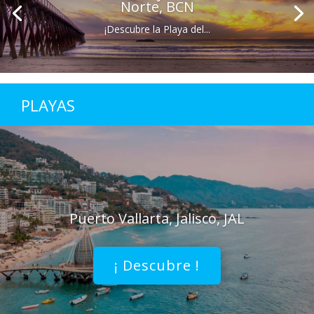
Norte, BCN
¡Descubre la Playa del...
PLAYAS
Puerto Vallarta, Jalisco, JAL
¡ Descubre !