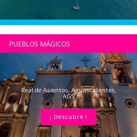
PUEBLOS MÁGICOS
Real de Asientos, Aguascalientes,
AGS
¡ Descubre !