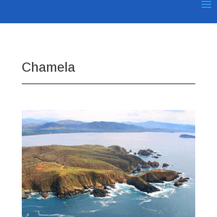
Chamela