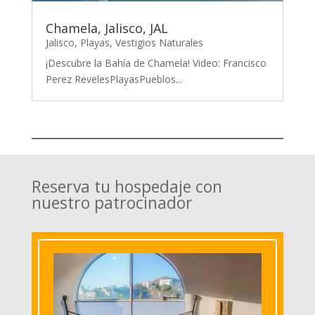
Chamela, Jalisco, JAL
Jalisco
,
Playas
,
Vestigios Naturales
¡Descubre la Bahía de Chamela! Video: Francisco
Perez RevelesPlayasPueblos...
Reserva tu hospedaje con
nuestro patrocinador