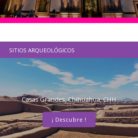
SITIOS ARQUEOLÓGICOS
Casas Grandes, Chihuahua, CHH
¡ Descubre !