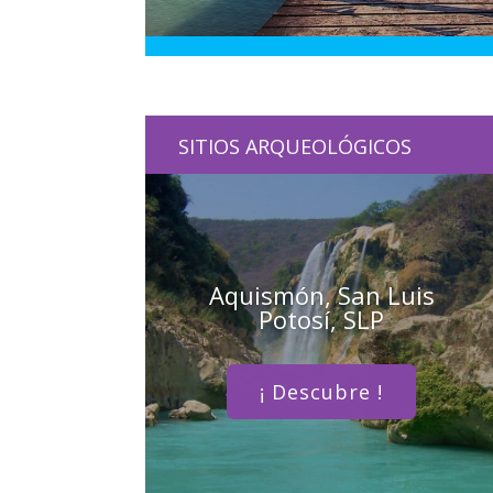
SITIOS ARQUEOLÓGICOS
Aquismón, San Luis
Potosí, SLP
¡ Descubre !