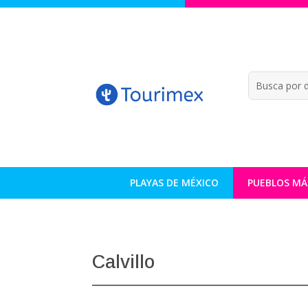
PLAYAS DE MÉXICO
PUEBLOS MÁ
Calvillo