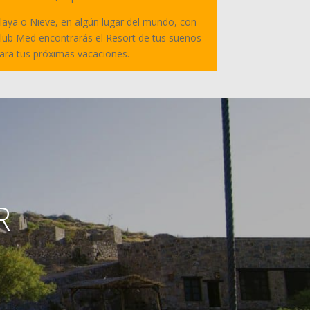
laya o Nieve, en algún lugar del mundo, con
lub Med encontrarás el Resort de tus sueños
ara tus próximas vacaciones.
R