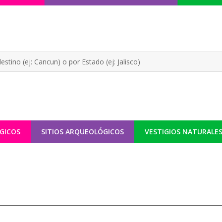
GICOS
SITIOS ARQUEOLÓGICOS
VESTIGIOS NATURALE