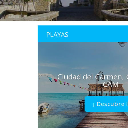
PLAYAS
Ciudad del Carmen,
CAM
¡ Descubre 