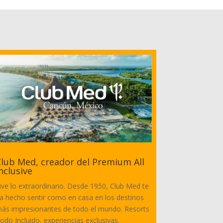
lub Med, creador del Premium All
nclusive
ive lo extraordinario. Desde 1950, Club Med te
a hecho sentir como en casa en los destinos
ás impresionantes de todo el mundo. Resorts
odo Incluido, experiencias exclusivas.