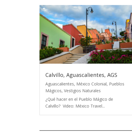
Calvillo, Aguascalientes, AGS
Aguascalientes
,
México Colonial
,
Pueblos
Mágicos
,
Vestigios Naturales
¿Qué hacer en el Pueblo Mágico de
Calvillo? Video: México Travel...