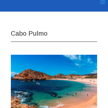
Cabo Pulmo