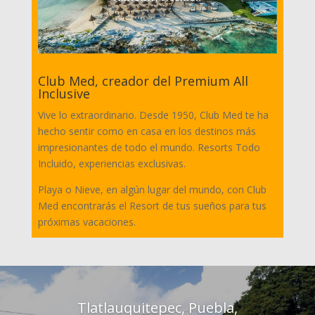
Club Med, creador del Premium All
Inclusive
Vive lo extraordinario. Desde 1950, Club Med te ha
hecho sentir como en casa en los destinos más
impresionantes de todo el mundo. Resorts Todo
Incluido, experiencias exclusivas.
Playa o Nieve, en algún lugar del mundo, con Club
Med encontrarás el Resort de tus sueños para tus
próximas vacaciones.
Tlatlauquitepec, Puebla,