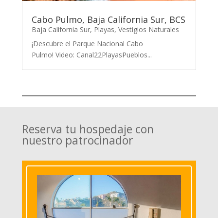
Cabo Pulmo, Baja California Sur, BCS
Baja California Sur
,
Playas
,
Vestigios Naturales
¡Descubre el Parque Nacional Cabo
Pulmo! Video: Canal22PlayasPueblos...
Reserva tu hospedaje con
nuestro patrocinador