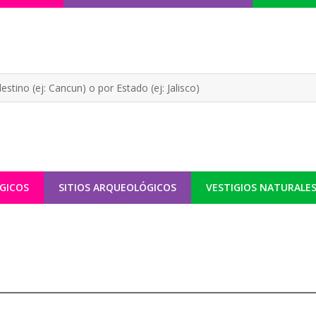
GICOS
SITIOS ARQUEOLÓGICOS
VESTIGIOS NATURALE