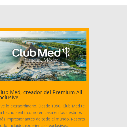
lub Med, creador del Premium All
nclusive
ive lo extraordinario. Desde 1950, Club Med te
a hecho sentir como en casa en los destinos
ás impresionantes de todo el mundo. Resorts
odo Incluido, experiencias exclusivas.