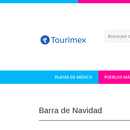
PLAYAS DE MÉXICO
PUEBLOS MÁ
Barra de Navidad