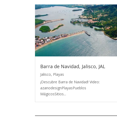
Barra de Navidad, Jalisco, JAL
Jalisco
,
Playas
¡Descubre Barra de Navidad! Video:
azanodesignPlayasPueblos
MágicosSitios...