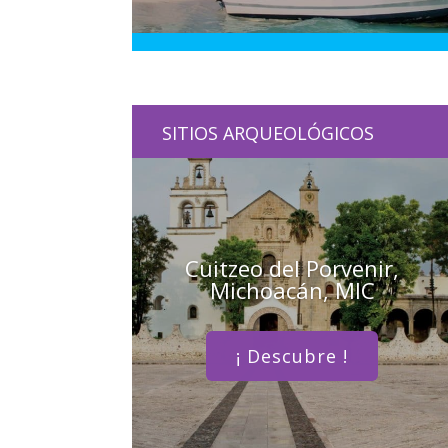
SITIOS ARQUEOLÓGICOS
Cuitzeo del Porvenir,
Michoacán, MIC
¡ Descubre !