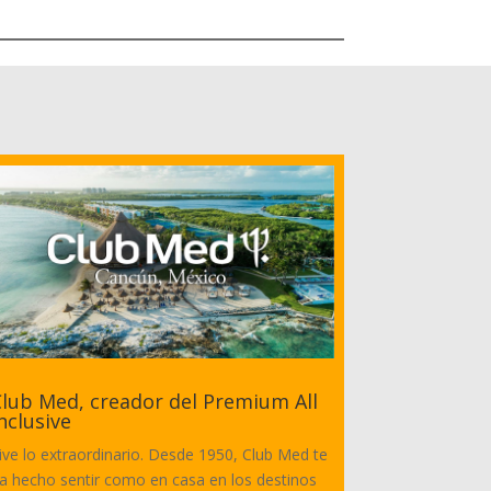
lub Med, creador del Premium All
nclusive
ive lo extraordinario. Desde 1950, Club Med te
a hecho sentir como en casa en los destinos