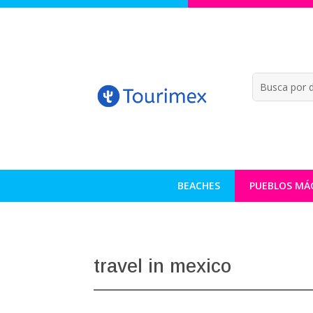
BEACHES
PUEBLOS MÁ
travel in mexico