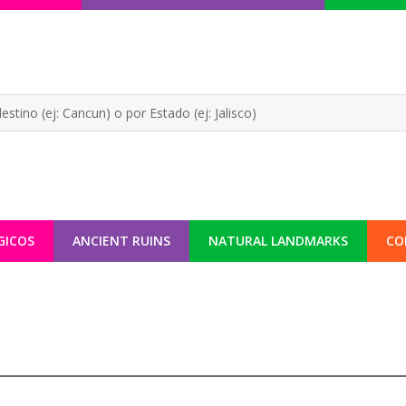
GICOS
ANCIENT RUINS
NATURAL LANDMARKS
CO