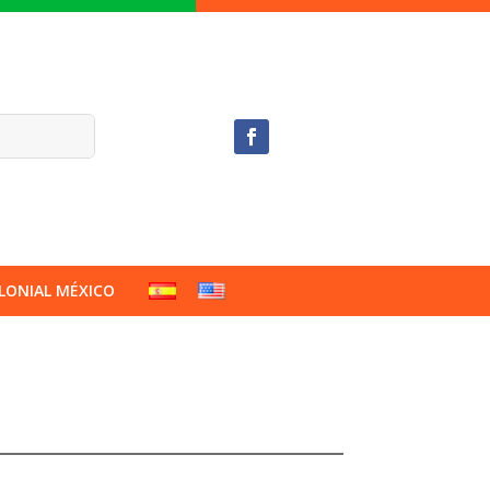
LONIAL MÉXICO