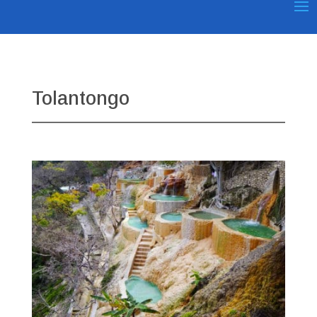
Tolantongo