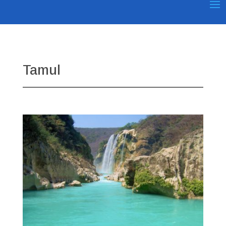
Tamul