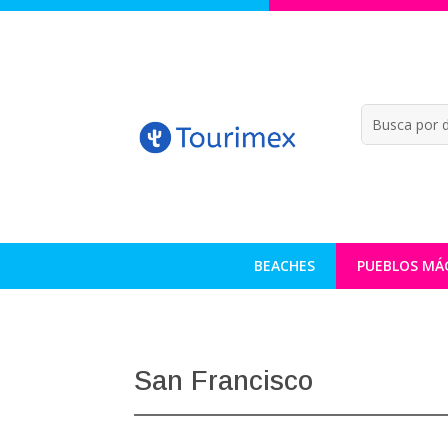
BEACHES
PUEBLOS MÁ
San Francisco