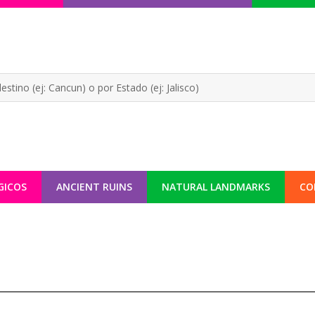
GICOS
ANCIENT RUINS
NATURAL LANDMARKS
CO