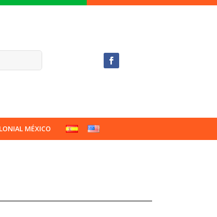
LONIAL MÉXICO