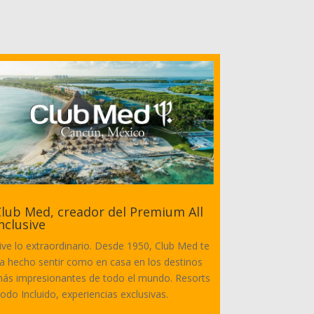
lub Med, creador del Premium All
nclusive
ive lo extraordinario. Desde 1950, Club Med te
a hecho sentir como en casa en los destinos
ás impresionantes de todo el mundo. Resorts
odo Incluido, experiencias exclusivas.