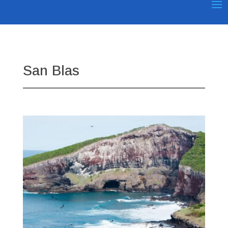
San Blas