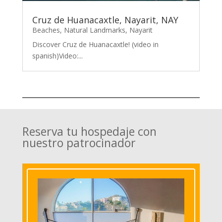
Cruz de Huanacaxtle, Nayarit, NAY
Beaches
,
Natural Landmarks
,
Nayarit
Discover Cruz de Huanacaxtle! (video in
spanish)Video:...
Reserva tu hospedaje con
nuestro patrocinador