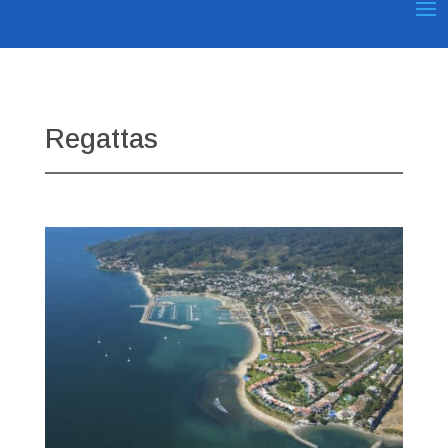
Regattas