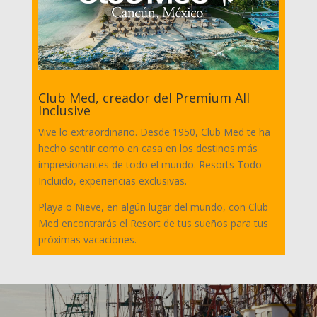
Club Med, creador del Premium All
Inclusive
Vive lo extraordinario. Desde 1950, Club Med te ha
hecho sentir como en casa en los destinos más
impresionantes de todo el mundo. Resorts Todo
Incluido, experiencias exclusivas.
Playa o Nieve, en algún lugar del mundo, con Club
Med encontrarás el Resort de tus sueños para tus
próximas vacaciones.