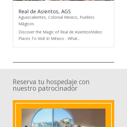
Real de Asientos, AGS
Aguascalientes
,
Colonial Mexico
,
Pueblos
Mágicos
Discover the Magic of Real de Asientos!Video:
Places To Visit In México - What...
Reserva tu hospedaje con
nuestro patrocinador