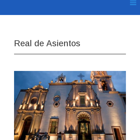
Real de Asientos