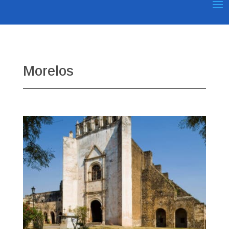
Morelos