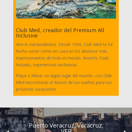
Club Med, creador del Premium All
Inclusive
Vive lo extraordinario. Desde 1950, Club Med te ha
hecho sentir como en casa en los destinos más
impresionantes de todo el mundo. Resorts Todo
Incluido, experiencias exclusivas.
Playa o Nieve, en algún lugar del mundo, con Club
Med encontrarás el Resort de tus sueños para tus
próximas vacaciones.
Puerto Veracruz, Veracruz,
VER