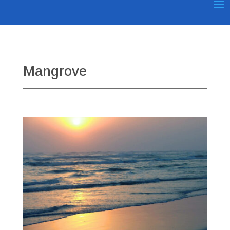
Mangrove