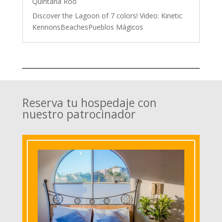
Quintana Roo
Discover the Lagoon of 7 colors! Video: Kinetic
KennonsBeachesPueblos Mágicos
Reserva tu hospedaje con
nuestro patrocinador