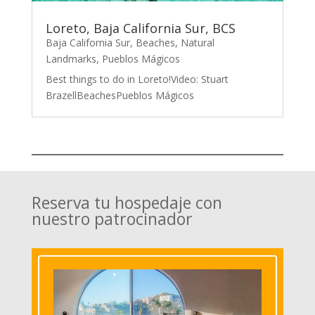
Loreto, Baja California Sur, BCS
Baja California Sur
,
Beaches
,
Natural
Landmarks
,
Pueblos Mágicos
Best things to do in Loreto!Video: Stuart
BrazellBeachesPueblos Mágicos
Reserva tu hospedaje con
nuestro patrocinador