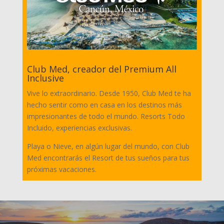
Club Med, creador del Premium All
Inclusive
Vive lo extraordinario. Desde 1950, Club Med te ha
hecho sentir como en casa en los destinos más
impresionantes de todo el mundo. Resorts Todo
Incluido, experiencias exclusivas.
Playa o Nieve, en algún lugar del mundo, con Club
Med encontrarás el Resort de tus sueños para tus
próximas vacaciones.