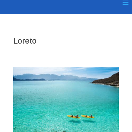
Loreto