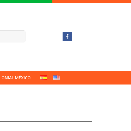
LONIAL MÉXICO