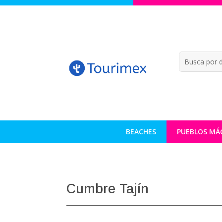
BEACHES
PUEBLOS MÁ
Cumbre Tajín