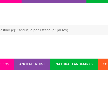
GICOS
ANCIENT RUINS
NATURAL LANDMARKS
CO