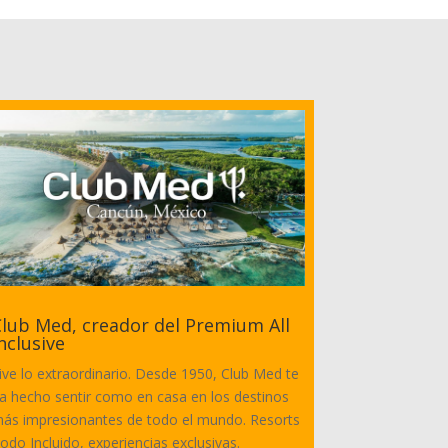
lub Med, creador del Premium All
nclusive
ive lo extraordinario. Desde 1950, Club Med te
a hecho sentir como en casa en los destinos
ás impresionantes de todo el mundo. Resorts
odo Incluido, experiencias exclusivas.