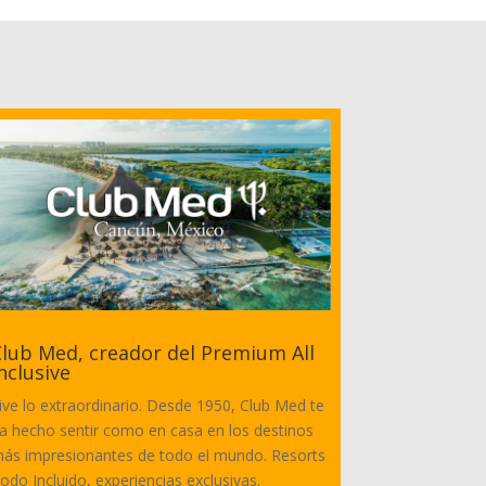
lub Med, creador del Premium All
nclusive
ive lo extraordinario. Desde 1950, Club Med te
a hecho sentir como en casa en los destinos
ás impresionantes de todo el mundo. Resorts
odo Incluido, experiencias exclusivas.