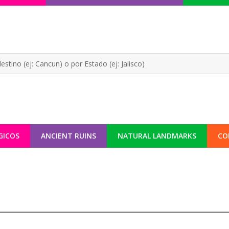
GICOS
ANCIENT RUINS
NATURAL LANDMARKS
CO