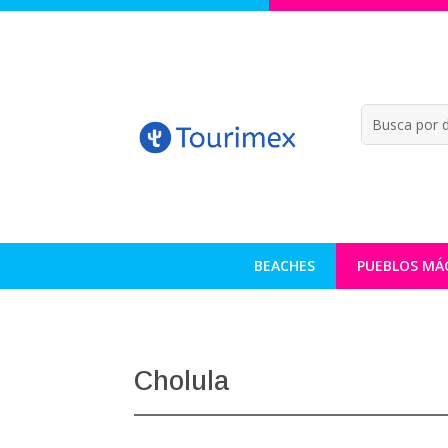
BEACHES
PUEBLOS MÁ
Cholula