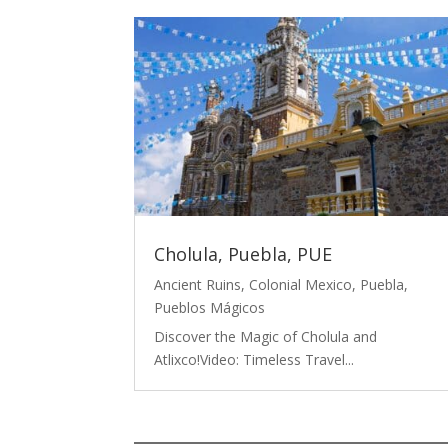
Cholula, Puebla, PUE
Ancient Ruins
,
Colonial Mexico
,
Puebla
,
Pueblos Mágicos
Discover the Magic of Cholula and
Atlixco!Video: Timeless Travel...