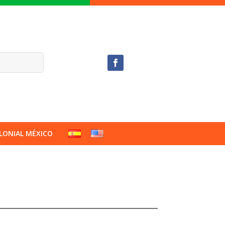
LONIAL MÉXICO