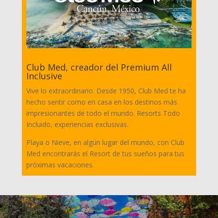
Club Med, creador del Premium All
Inclusive
Vive lo extraordinario. Desde 1950, Club Med te ha
hecho sentir como en casa en los destinos más
impresionantes de todo el mundo. Resorts Todo
Incluido, experiencias exclusivas.
Playa o Nieve, en algún lugar del mundo, con Club
Med encontrarás el Resort de tus sueños para tus
próximas vacaciones.