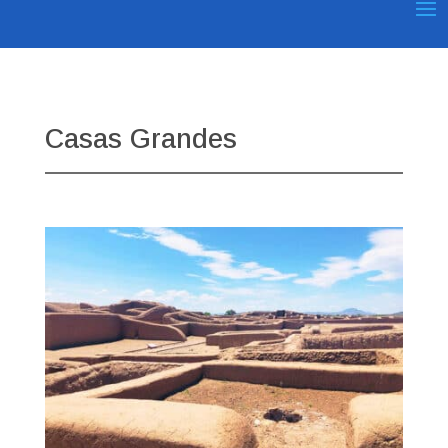
Casas Grandes