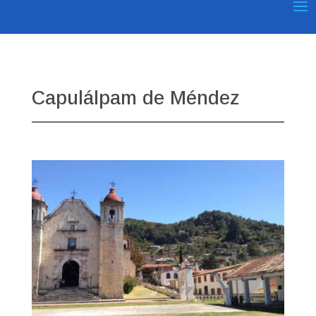
Capulálpam de Méndez