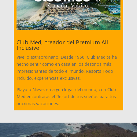
Club Med, creador del Premium All
Inclusive
Vive lo extraordinario. Desde 1950, Club Med te ha
hecho sentir como en casa en los destinos más
impresionantes de todo el mundo. Resorts Todo
Incluido, experiencias exclusivas.
Playa o Nieve, en algún lugar del mundo, con Club
Med encontrarás el Resort de tus sueños para tus
próximas vacaciones.