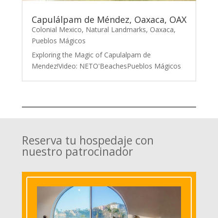
Capulálpam de Méndez, Oaxaca, OAX
Colonial Mexico
,
Natural Landmarks
,
Oaxaca
,
Pueblos Mágicos
Exploring the Magic of Capulalpam de
Mendez!Video: NETO'BeachesPueblos Mágicos
Reserva tu hospedaje con
nuestro patrocinador