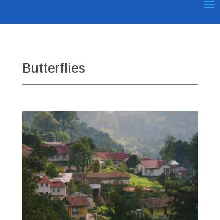
Butterflies