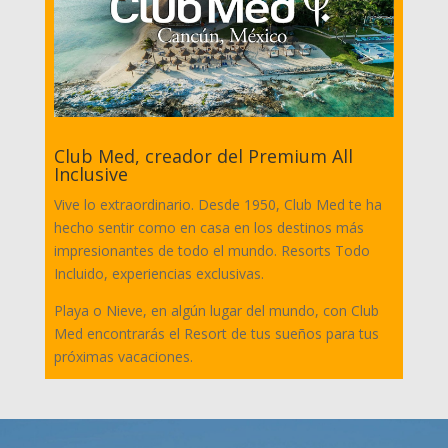
Club Med, creador del Premium All
Inclusive
Vive lo extraordinario. Desde 1950, Club Med te ha
hecho sentir como en casa en los destinos más
impresionantes de todo el mundo. Resorts Todo
Incluido, experiencias exclusivas.
Playa o Nieve, en algún lugar del mundo, con Club
Med encontrarás el Resort de tus sueños para tus
próximas vacaciones.