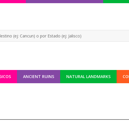
GICOS
ANCIENT RUINS
NATURAL LANDMARKS
CO