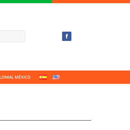
LONIAL MÉXICO