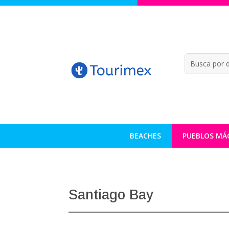
BEACHES
PUEBLOS MÁ
Santiago Bay