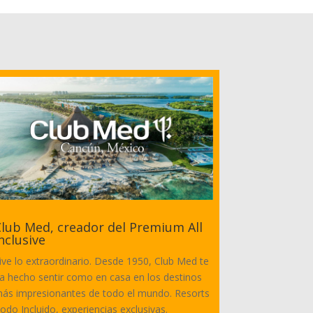
lub Med, creador del Premium All
nclusive
ive lo extraordinario. Desde 1950, Club Med te
a hecho sentir como en casa en los destinos
ás impresionantes de todo el mundo. Resorts
odo Incluido, experiencias exclusivas.