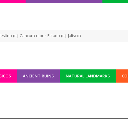
GICOS
ANCIENT RUINS
NATURAL LANDMARKS
CO