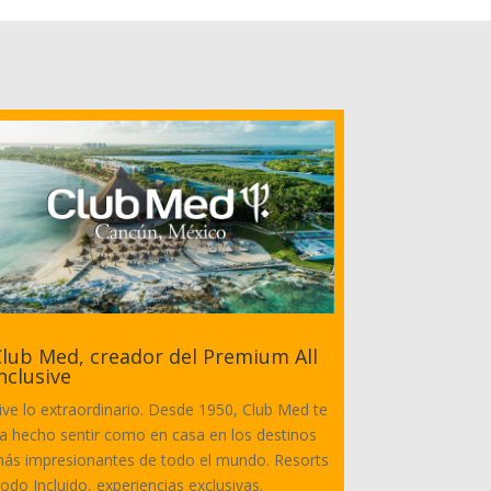
lub Med, creador del Premium All
nclusive
ive lo extraordinario. Desde 1950, Club Med te
a hecho sentir como en casa en los destinos
ás impresionantes de todo el mundo. Resorts
odo Incluido, experiencias exclusivas.