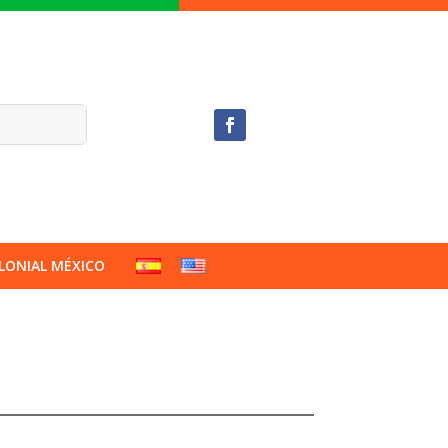
LONIAL MÉXICO