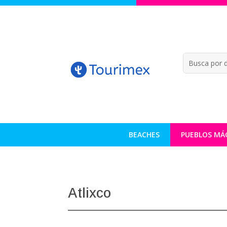
BEACHES
PUEBLOS MÁ
Atlixco