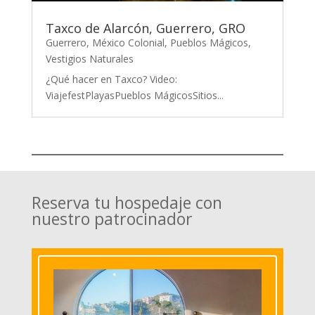
Taxco de Alarcón, Guerrero, GRO
Guerrero
,
México Colonial
,
Pueblos Mágicos
,
Vestigios Naturales
¿Qué hacer en Taxco? Video:
ViajefestPlayasPueblos MágicosSitios...
Reserva tu hospedaje con
nuestro patrocinador