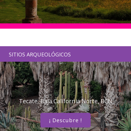
SITIOS ARQUEOLÓGICOS
Tecate, Baja California Norte, BCN
¡ Descubre !