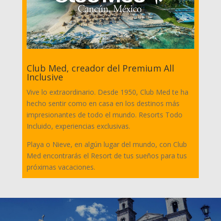
Club Med, creador del Premium All
Inclusive
Vive lo extraordinario. Desde 1950, Club Med te ha
hecho sentir como en casa en los destinos más
impresionantes de todo el mundo. Resorts Todo
Incluido, experiencias exclusivas.
Playa o Nieve, en algún lugar del mundo, con Club
Med encontrarás el Resort de tus sueños para tus
próximas vacaciones.