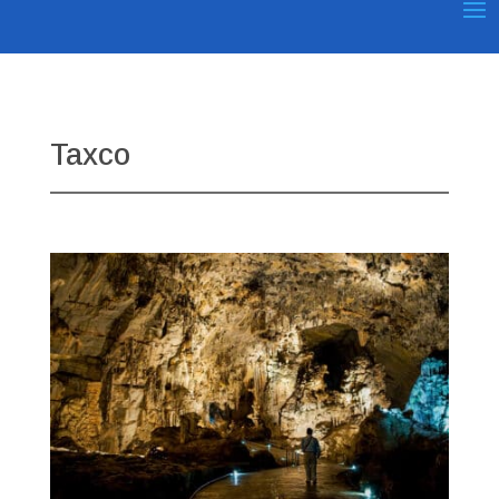
Taxco