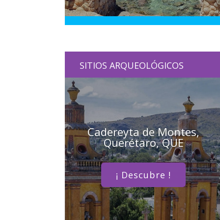
SITIOS ARQUEOLÓGICOS
Cadereyta de Montes,
Querétaro, QUE
¡ Descubre !