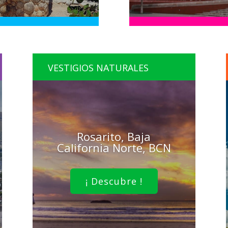
VESTIGIOS NATURALES
Rosarito, Baja
California Norte, BCN
¡ Descubre !