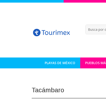
PLAYAS DE MÉXICO
PUEBLOS MÁ
Tacámbaro