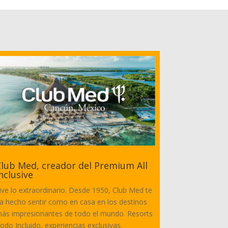
lub Med, creador del Premium All
nclusive
ive lo extraordinario. Desde 1950, Club Med te
a hecho sentir como en casa en los destinos
ás impresionantes de todo el mundo. Resorts
odo Incluido, experiencias exclusivas.