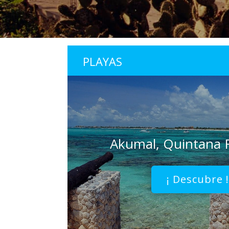
PLAYAS
Akumal, Quintana
¡ Descubre 