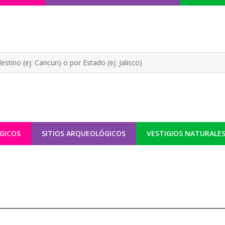
GICOS
SITIOS ARQUEOLÓGICOS
VESTIGIOS NATURALE