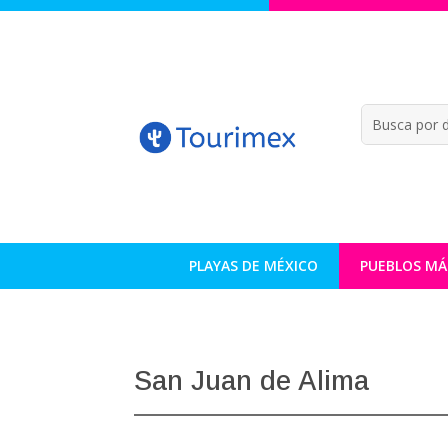
PLAYAS DE MÉXICO
PUEBLOS MÁ
San Juan de Alima