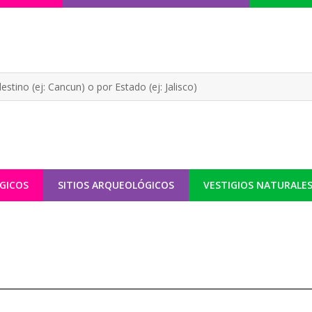
GICOS
SITIOS ARQUEOLÓGICOS
VESTIGIOS NATURALE