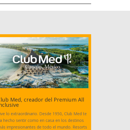
lub Med, creador del Premium All
nclusive
ive lo extraordinario. Desde 1950, Club Med te
a hecho sentir como en casa en los destinos
ás impresionantes de todo el mundo. Resorts