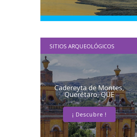
SITIOS ARQUEOLÓGICOS
Cadereyta de Montes,
Querétaro, QUE
¡ Descubre !