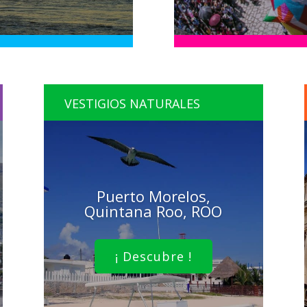
VESTIGIOS NATURALES
Puerto Morelos,
Quintana Roo, ROO
¡ Descubre !