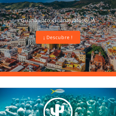
Guanajuato, Guanajuato, GUA
¡ Descubre !