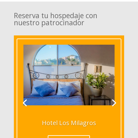
Reserva tu hospedaje con
nuestro patrocinador
Hotel Los Milagros