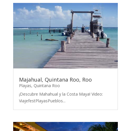
Majahual, Quintana Roo, Roo
Playas
,
Quintana Roo
¡Descubre Mahahual y la Costa Maya! Video:
ViajefestPlayasPueblos...