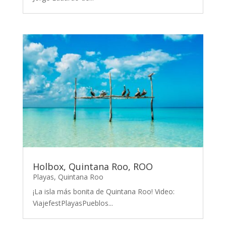
Holbox, Quintana Roo, ROO
Playas
,
Quintana Roo
¡La isla más bonita de Quintana Roo! Video:
ViajefestPlayasPueblos...