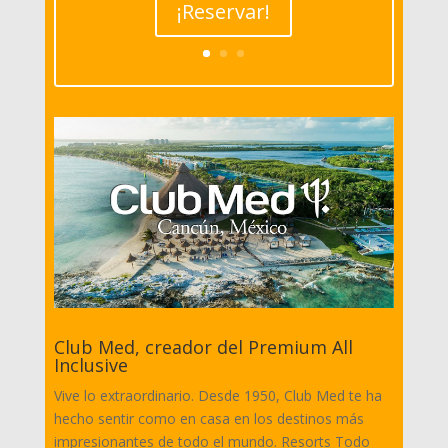
¡Reservar!
Club Med, creador del Premium All
Inclusive
Vive lo extraordinario. Desde 1950, Club Med te ha
hecho sentir como en casa en los destinos más
impresionantes de todo el mundo. Resorts Todo