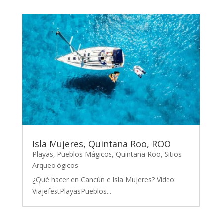
Isla Mujeres, Quintana Roo, ROO
Playas
,
Pueblos Mágicos
,
Quintana Roo
,
Sitios
Arqueológicos
¿Qué hacer en Cancún e Isla Mujeres? Video:
ViajefestPlayasPueblos...