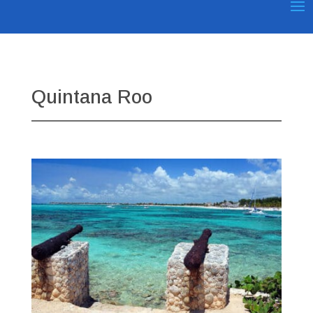
Quintana Roo