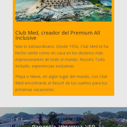
Club Med, creador del Premium All
Inclusive
Vive lo extraordinario. Desde 1950, Club Med te ha
hecho sentir como en casa en los destinos más
impresionantes de todo el mundo. Resorts Todo
Incluido, experiencias exclusivas.
Playa o Nieve, en algún lugar del mundo, con Club
Med encontrarás el Resort de tus sueños para tus
próximas vacaciones.
Papantla, Veracruz, VER