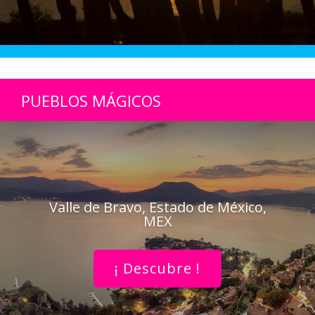
PUEBLOS MÁGICOS
Valle de Bravo, Estado de México,
MEX
¡ Descubre !