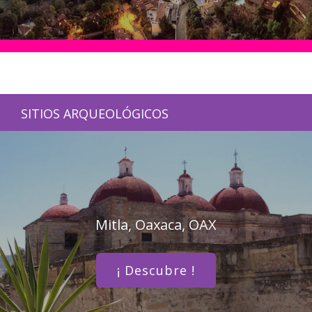
SITIOS ARQUEOLÓGICOS
Mitla, Oaxaca, OAX
¡ Descubre !