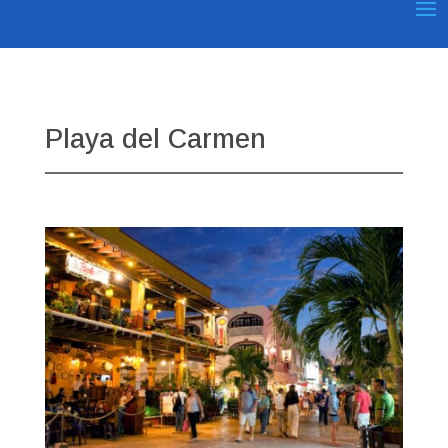
Playa del Carmen