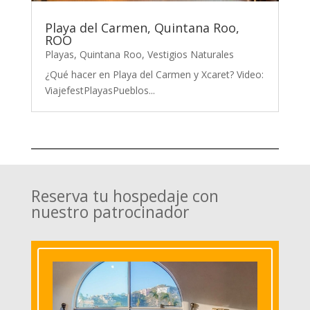
Playa del Carmen, Quintana Roo,
ROO
Playas
,
Quintana Roo
,
Vestigios Naturales
¿Qué hacer en Playa del Carmen y Xcaret? Video:
ViajefestPlayasPueblos...
Reserva tu hospedaje con
nuestro patrocinador