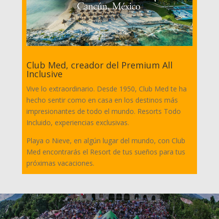
Club Med, creador del Premium All
Inclusive
Vive lo extraordinario. Desde 1950, Club Med te ha
hecho sentir como en casa en los destinos más
impresionantes de todo el mundo. Resorts Todo
Incluido, experiencias exclusivas.
Playa o Nieve, en algún lugar del mundo, con Club
Med encontrarás el Resort de tus sueños para tus
próximas vacaciones.