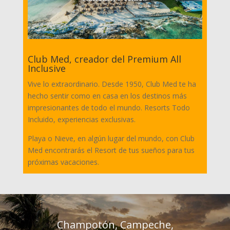
Club Med, creador del Premium All
Inclusive
Vive lo extraordinario. Desde 1950, Club Med te ha
hecho sentir como en casa en los destinos más
impresionantes de todo el mundo. Resorts Todo
Incluido, experiencias exclusivas.
Playa o Nieve, en algún lugar del mundo, con Club
Med encontrarás el Resort de tus sueños para tus
próximas vacaciones.
Champotón, Campeche,