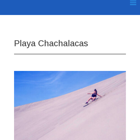
Playa Chachalacas