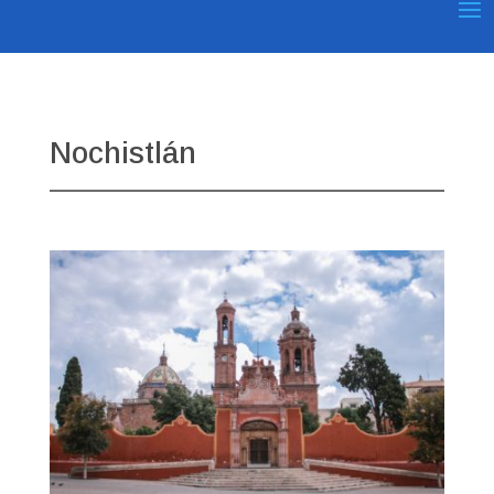
Nochistlán