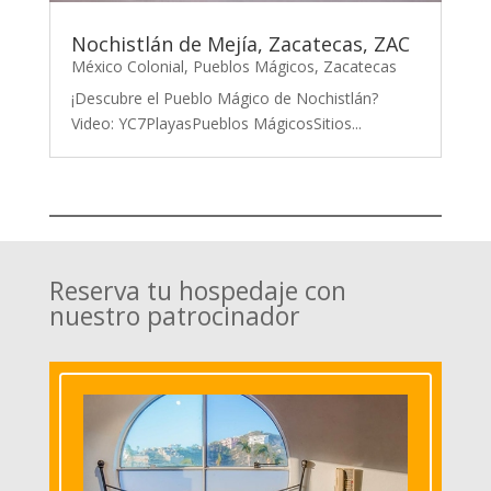
Nochistlán de Mejía, Zacatecas, ZAC
México Colonial
,
Pueblos Mágicos
,
Zacatecas
¡Descubre el Pueblo Mágico de Nochistlán?
Video: YC7PlayasPueblos MágicosSitios...
Reserva tu hospedaje con
nuestro patrocinador