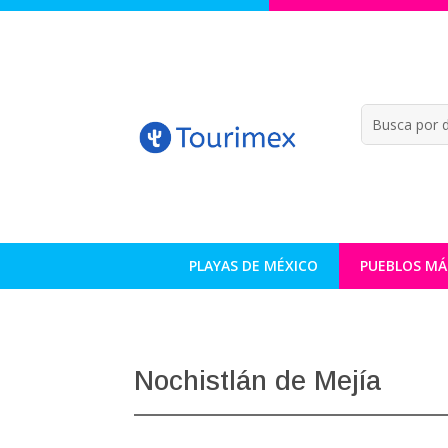
PLAYAS DE MÉXICO
PUEBLOS MÁ
Nochistlán de Mejía