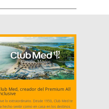
lub Med, creador del Premium All
nclusive
ive lo extraordinario. Desde 1950, Club Med te
a hecho sentir como en casa en los destinos