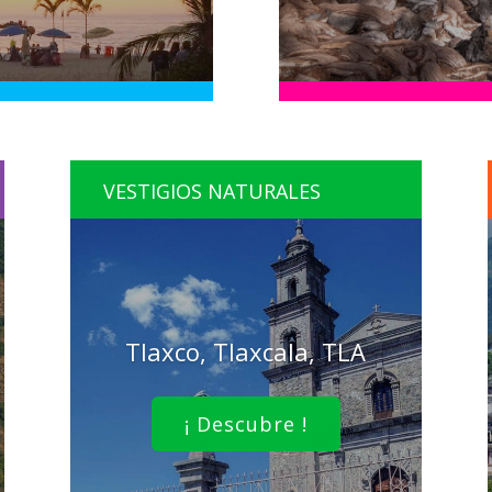
VESTIGIOS NATURALES
Tlaxco, Tlaxcala, TLA
¡ Descubre !