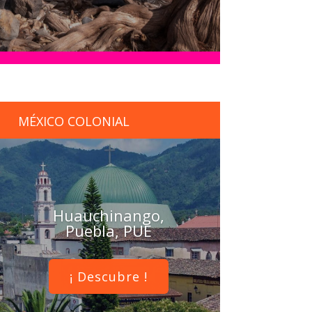
MÉXICO COLONIAL
Huauchinango,
Puebla, PUE
¡ Descubre !