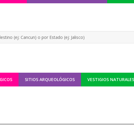
GICOS
SITIOS ARQUEOLÓGICOS
VESTIGIOS NATURALE