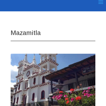
Mazamitla