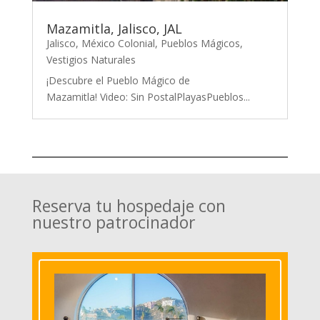
Mazamitla, Jalisco, JAL
Jalisco
,
México Colonial
,
Pueblos Mágicos
,
Vestigios Naturales
¡Descubre el Pueblo Mágico de
Mazamitla! Video: Sin PostalPlayasPueblos...
Reserva tu hospedaje con
nuestro patrocinador