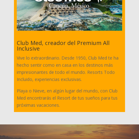
Club Med, creador del Premium All
Inclusive
Vive lo extraordinario. Desde 1950, Club Med te ha
hecho sentir como en casa en los destinos más
impresionantes de todo el mundo. Resorts Todo
Incluido, experiencias exclusivas.
Playa o Nieve, en algún lugar del mundo, con Club
Med encontrarás el Resort de tus sueños para tus
próximas vacaciones.