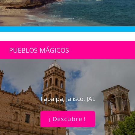
PUEBLOS MÁGICOS
Tapalpa, Jalisco, JAL
¡ Descubre !