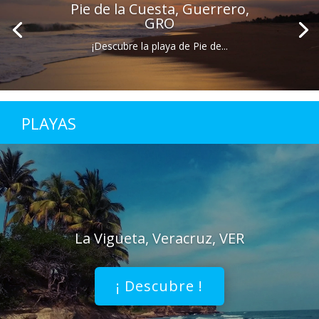
Pie de la Cuesta, Guerrero,
GRO
¡Descubre la playa de Pie de...
PLAYAS
La Vigueta, Veracruz, VER
¡ Descubre !