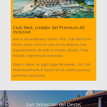
Club Med, creador del Premium All
Inclusive
Vive lo extraordinario. Desde 1950, Club Med te ha
hecho sentir como en casa en los destinos más
impresionantes de todo el mundo. Resorts Todo
Incluido, experiencias exclusivas.
Playa o Nieve, en algún lugar del mundo, con Club
Med encontrarás el Resort de tus sueños para tus
próximas vacaciones.
San Sebastián del Oeste,