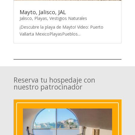
Mayto, Jalisco, JAL
Jalisco
,
Playas
,
Vestigios Naturales
¡Descubre la playa de Mayto! Video: Puerto
Vallarta MexicoPlayasPueblos...
Reserva tu hospedaje con
nuestro patrocinador