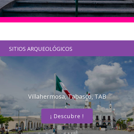
SITIOS ARQUEOLÓGICOS
Villahermosa, Tabasco, TAB
¡ Descubre !