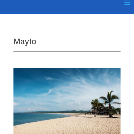
Mayto