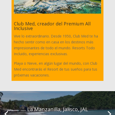
Club Med, creador del Premium All
Inclusive
Vive lo extraordinario. Desde 1950, Club Med te ha
hecho sentir como en casa en los destinos más
impresionantes de todo el mundo. Resorts Todo
Incluido, experiencias exclusivas.
Playa o Nieve, en algún lugar del mundo, con Club
Med encontrarás el Resort de tus sueños para tus
próximas vacaciones.
La Manzanilla, Jalisco, JAL