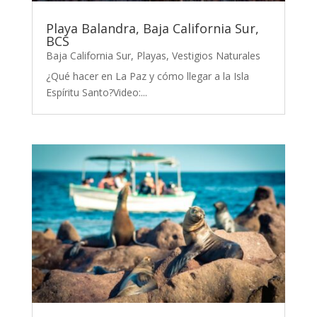
Playa Balandra, Baja California Sur,
BCS
Baja California Sur
,
Playas
,
Vestigios Naturales
¿Qué hacer en La Paz y cómo llegar a la Isla
Espíritu Santo?Video:...