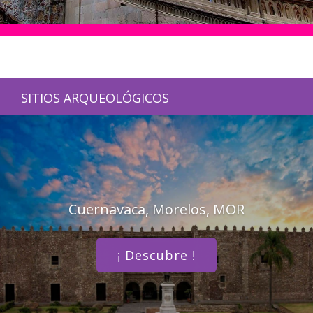
SITIOS ARQUEOLÓGICOS
Cuernavaca, Morelos, MOR
¡ Descubre !