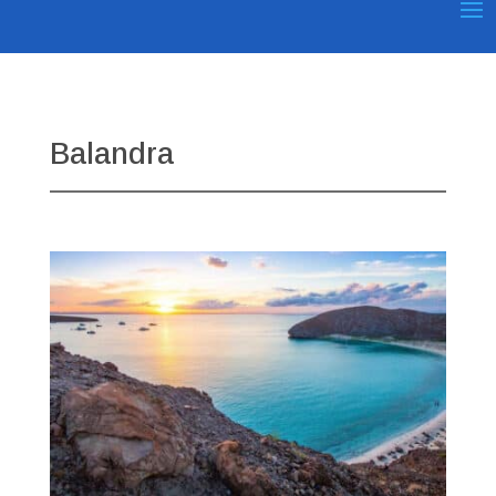
Balandra