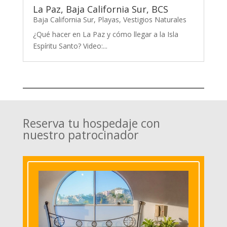
La Paz, Baja California Sur, BCS
Baja California Sur
,
Playas
,
Vestigios Naturales
¿Qué hacer en La Paz y cómo llegar a la Isla
Espíritu Santo? Video:...
Reserva tu hospedaje con
nuestro patrocinador