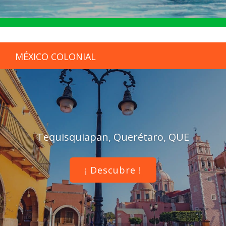
MÉXICO COLONIAL
Tequisquiapan, Querétaro, QUE
¡ Descubre !