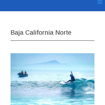
Baja California Norte