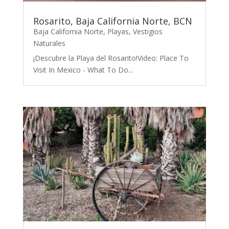
Rosarito, Baja California Norte, BCN
Baja California Norte
,
Playas
,
Vestigios
Naturales
¡Descubre la Playa del Rosarito!Video: Place To
Visit In Mexico - What To Do...