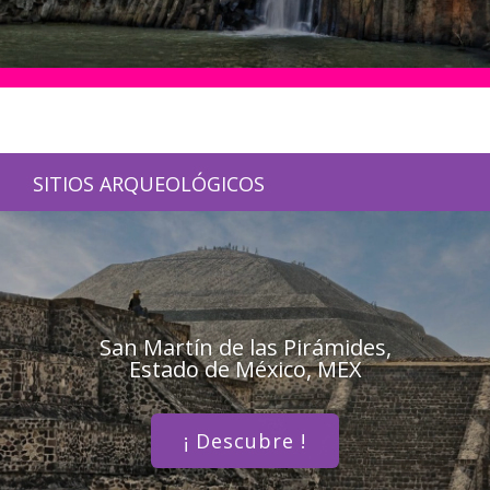
SITIOS ARQUEOLÓGICOS
San Martín de las Pirámides,
Estado de México, MEX
¡ Descubre !