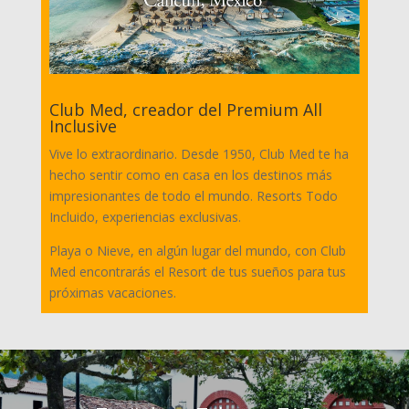
Club Med, creador del Premium All
Inclusive
Vive lo extraordinario. Desde 1950, Club Med te ha
hecho sentir como en casa en los destinos más
impresionantes de todo el mundo. Resorts Todo
Incluido, experiencias exclusivas.
Playa o Nieve, en algún lugar del mundo, con Club
Med encontrarás el Resort de tus sueños para tus
próximas vacaciones.