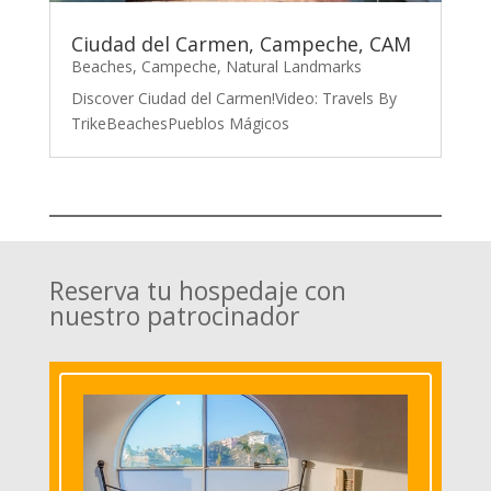
Ciudad del Carmen, Campeche, CAM
Beaches
,
Campeche
,
Natural Landmarks
Discover Ciudad del Carmen!Video: Travels By
TrikeBeachesPueblos Mágicos
Reserva tu hospedaje con
nuestro patrocinador