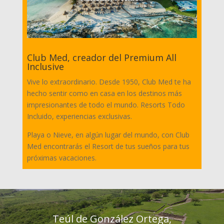
Club Med, creador del Premium All
Inclusive
Vive lo extraordinario. Desde 1950, Club Med te ha
hecho sentir como en casa en los destinos más
impresionantes de todo el mundo. Resorts Todo
Incluido, experiencias exclusivas.
Playa o Nieve, en algún lugar del mundo, con Club
Med encontrarás el Resort de tus sueños para tus
próximas vacaciones.
Teúl de González Ortega,