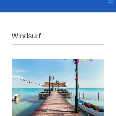
Windsurf