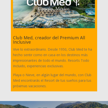
Club Med, creador del Premium All
Inclusive
Vive lo extraordinario. Desde 1950, Club Med te ha
hecho sentir como en casa en los destinos más
impresionantes de todo el mundo. Resorts Todo
Incluido, experiencias exclusivas.
Playa o Nieve, en algún lugar del mundo, con Club
Med encontrarás el Resort de tus sueños para tus
próximas vacaciones.