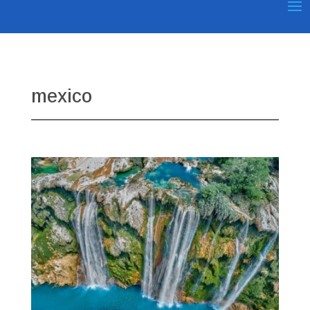
mexico