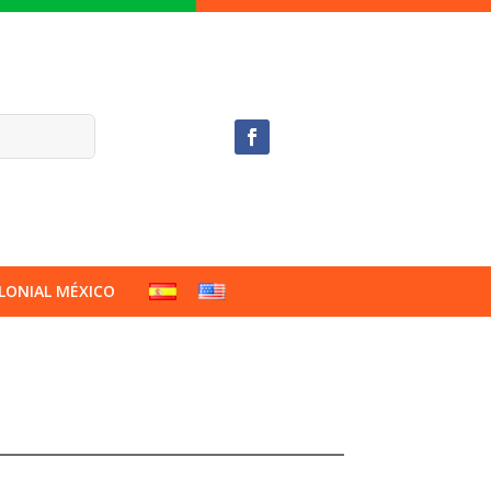
LONIAL MÉXICO