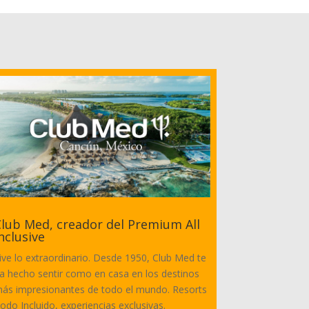
lub Med, creador del Premium All
nclusive
ive lo extraordinario. Desde 1950, Club Med te
a hecho sentir como en casa en los destinos
ás impresionantes de todo el mundo. Resorts
odo Incluido, experiencias exclusivas.