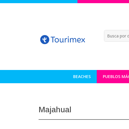
BEACHES
PUEBLOS MÁ
Majahual