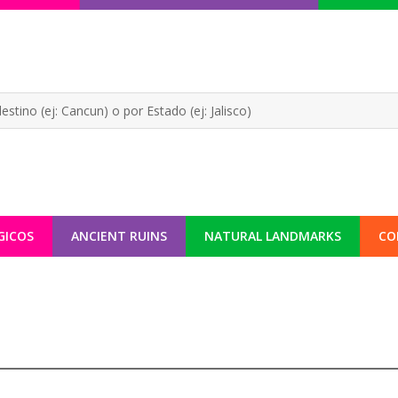
GICOS
ANCIENT RUINS
NATURAL LANDMARKS
CO