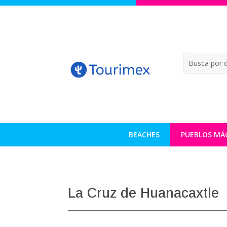
BEACHES
PUEBLOS MÁ
La Cruz de Huanacaxtle