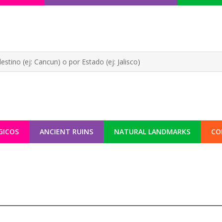
GICOS
ANCIENT RUINS
NATURAL LANDMARKS
CO