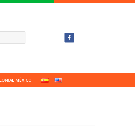
LONIAL MÉXICO