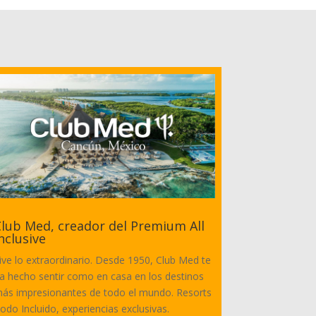
lub Med, creador del Premium All
nclusive
ive lo extraordinario. Desde 1950, Club Med te
a hecho sentir como en casa en los destinos
ás impresionantes de todo el mundo. Resorts
odo Incluido, experiencias exclusivas.