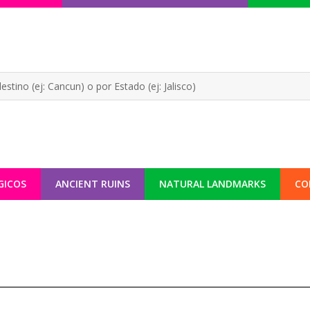
GICOS
ANCIENT RUINS
NATURAL LANDMARKS
CO