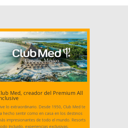
lub Med, creador del Premium All
nclusive
ive lo extraordinario. Desde 1950, Club Med te
a hecho sentir como en casa en los destinos
ás impresionantes de todo el mundo. Resorts
odo Incluido, experiencias exclusivas.