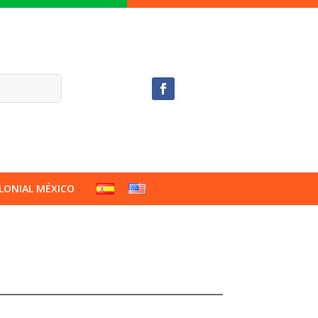
LONIAL MÉXICO