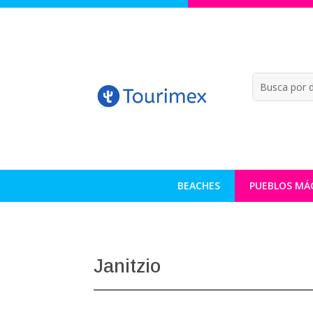
BEACHES
PUEBLOS MÁ
Janitzio