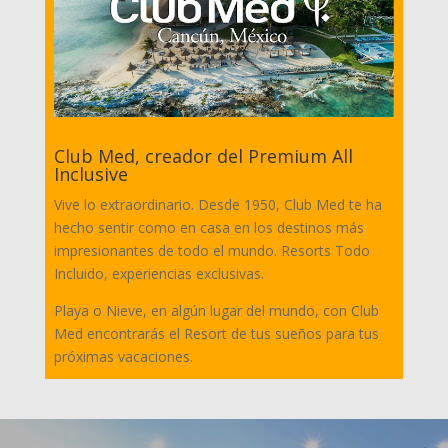
Club Med, creador del Premium All
Inclusive
Vive lo extraordinario. Desde 1950, Club Med te ha
hecho sentir como en casa en los destinos más
impresionantes de todo el mundo. Resorts Todo
Incluido, experiencias exclusivas.
Playa o Nieve, en algún lugar del mundo, con Club
Med encontrarás el Resort de tus sueños para tus
próximas vacaciones.