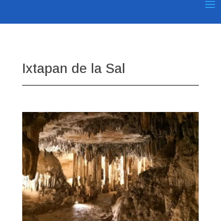
Ixtapan de la Sal