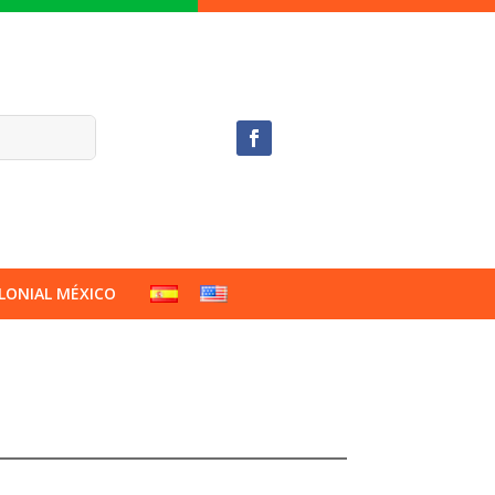
LONIAL MÉXICO