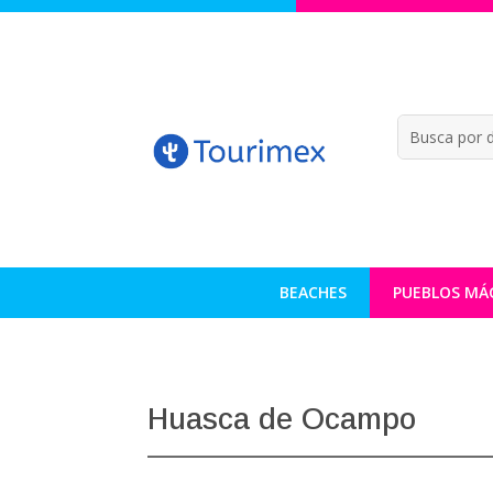
BEACHES
PUEBLOS MÁ
Huasca de Ocampo