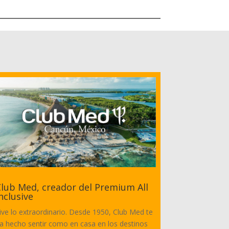
lub Med, creador del Premium All
nclusive
ive lo extraordinario. Desde 1950, Club Med te
a hecho sentir como en casa en los destinos