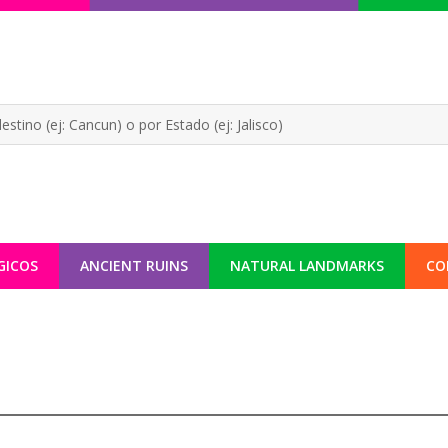
GICOS
ANCIENT RUINS
NATURAL LANDMARKS
CO