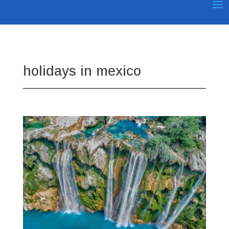
holidays in mexico