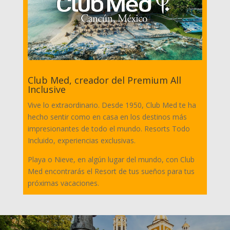
Club Med, creador del Premium All
Inclusive
Vive lo extraordinario. Desde 1950, Club Med te ha
hecho sentir como en casa en los destinos más
impresionantes de todo el mundo. Resorts Todo
Incluido, experiencias exclusivas.
Playa o Nieve, en algún lugar del mundo, con Club
Med encontrarás el Resort de tus sueños para tus
próximas vacaciones.