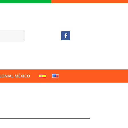
LONIAL MÉXICO