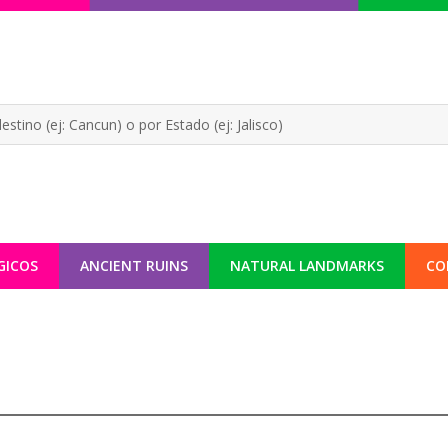
GICOS
ANCIENT RUINS
NATURAL LANDMARKS
CO