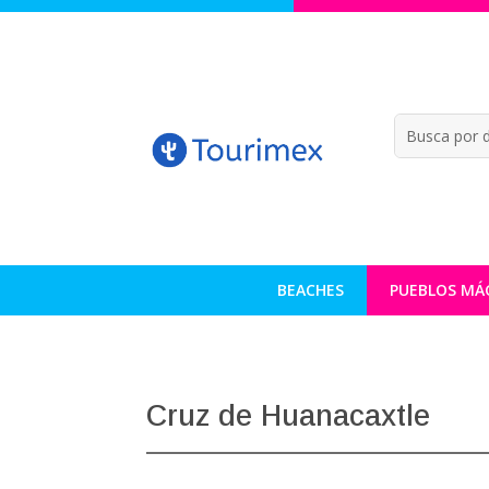
BEACHES
PUEBLOS MÁ
Cruz de Huanacaxtle