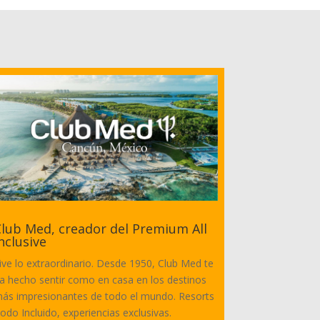
lub Med, creador del Premium All
nclusive
ive lo extraordinario. Desde 1950, Club Med te
a hecho sentir como en casa en los destinos
ás impresionantes de todo el mundo. Resorts
odo Incluido, experiencias exclusivas.