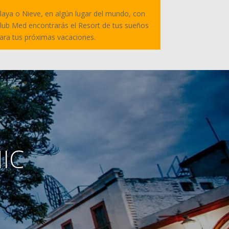
laya o Nieve, en algún lugar del mundo, con
lub Med encontrarás el Resort de tus sueños
ara tus próximas vacaciones.
MIC