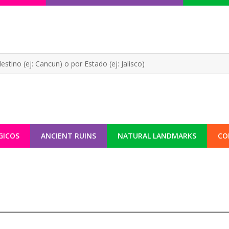
GICOS
ANCIENT RUINS
NATURAL LANDMARKS
CO