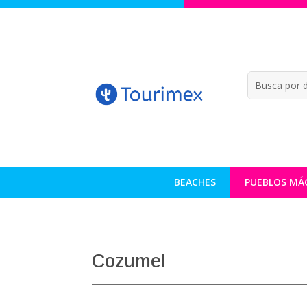
BEACHES
PUEBLOS MÁ
Cozumel