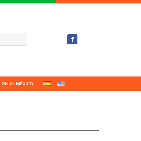
LONIAL MÉXICO