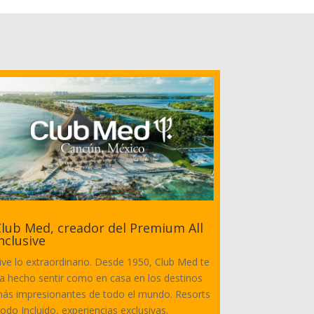
lub Med, creador del Premium All
nclusive
ive lo extraordinario. Desde 1950, Club Med te
a hecho sentir como en casa en los destinos
ás impresionantes de todo el mundo. Resorts
odo Incluido, experiencias exclusivas.