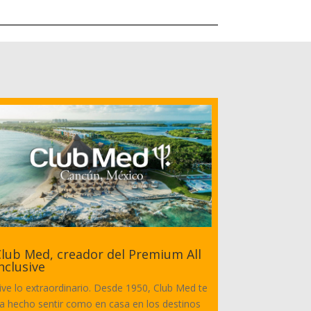
lub Med, creador del Premium All
nclusive
ive lo extraordinario. Desde 1950, Club Med te
a hecho sentir como en casa en los destinos