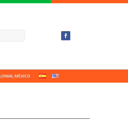
LONIAL MÉXICO