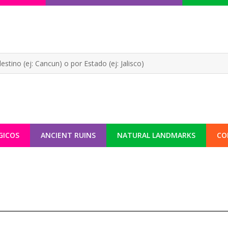
GICOS
ANCIENT RUINS
NATURAL LANDMARKS
CO