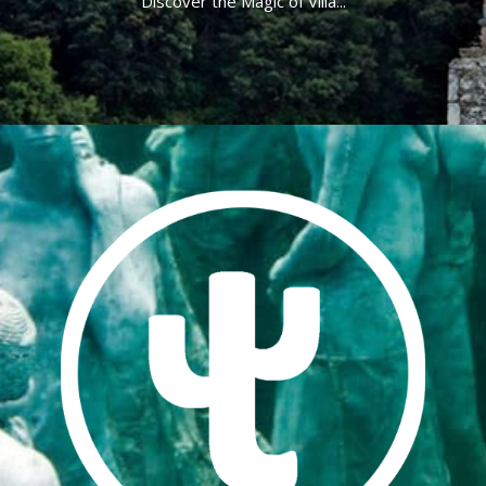
Discover the Magic of Villa...