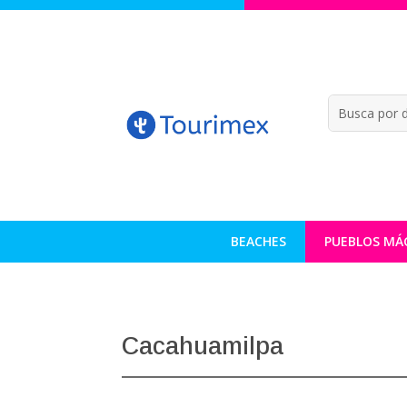
BEACHES
PUEBLOS MÁ
Cacahuamilpa