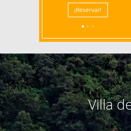
¡Reservar!
Villa 