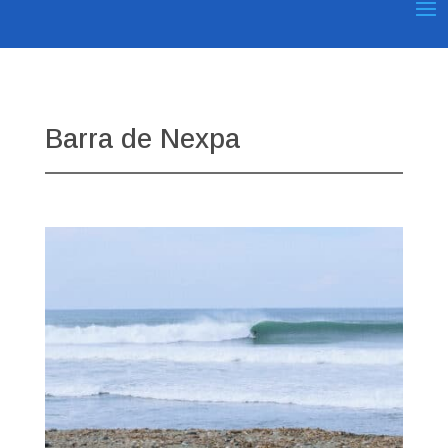
Barra de Nexpa